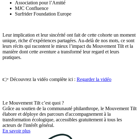
Association pour l’Amitié
MJC Confluence
Surfrider Foundation Europe
Leur implication et leur sincérité ont fait de cette cohorte un moment
unique, riche d’expériences partagées. Au-delà de nos mots, ce sont
leurs récits qui racontent le mieux l’impact du Mouvement Tilt et la
manière dont cette aventure a transformé leur regard et leurs
pratiques.
👉 Découvrez la vidéo complète ici :
Regarder la vidéo
Le Mouvement Tilt c’est quoi ?
Grâce au soutien de la communauté philanthrope, le Mouvement Tilt
élabore et déploye des parcours d'accompagnement à la
transformation écologique, accessibles gratuitement à tous les
acteurs de l'intérêt général.
En savoir plus