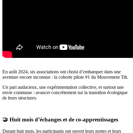
En août 2024, six associations ont choisi d’embarquer dans une
aventure encore inconnue : la cohorte pilote #1 du Mouvement Tilt.
Un pari audacieux, une expérimentation collective, et surtout une
envie commune : avancer concrètement sur la transition écologique
de leurs structures.
🤝 Huit mois d’échanges et de co-apprentissages
Durant huit mois, les participants ont ouvert leurs portes et leurs