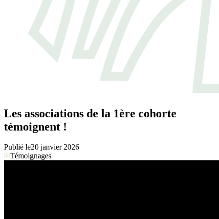
Les associations de la 1ère cohorte
témoignent !
Publié le
20 janvier 2026
Témoignages