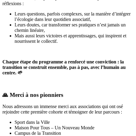
réflexions :
Leurs questions, parfois complexes, sur la manière d’intégrer
l’écologie dans leur quotidien associatif,
Leurs doutes, car transformer ses pratiques n’est jamais un
chemin linéaire,
Mais aussi leurs victoires et apprentissages, qui inspirent et
nourrissent le collectif.
Chaque étape du programme a renforcé une conviction : la
transition se construit ensemble, pas à pas, avec l’humain au
centre. 🌱
🙏 Merci à nos pionniers
Nous adressons un immense merci aux associations qui ont osé
rejoindre cette première cohorte et témoigner de leur parcours :
Sport dans la Ville
Maison Pour Tous – Un Nouveau Monde
Campus de la Transition