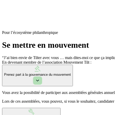
Pour l’écosystème philanthropique
Se mettre en mouvement
“J’ai bien envie de Tilter avec vous … mais dites-moi ce que ça impli
En devenant membre de l’association Mouvement Tilt :
Prenez part à la gouvernance du mouvement
Vous avez la possibilité de participer aux assemblées générales annue
Lors de ces assemblées, vous pouvez, si vous le souhaitez, candidater