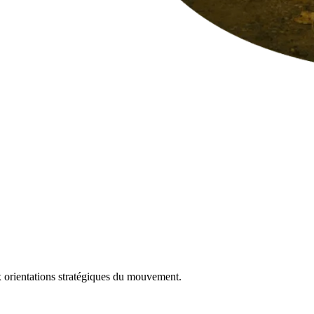
x orientations stratégiques du mouvement.