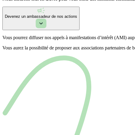
Devenez un ambassadeur de nos actions
Vous pourrez diffuser nos appels à manifestations d’intérêt (AMI) aup
Vous aurez la possibilité de proposer aux associations partenaires d