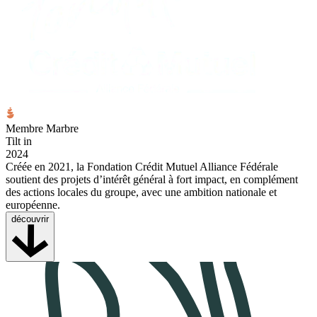
Membre Marbre
Tilt in
2024
Créée en 2021, la Fondation Crédit Mutuel Alliance Fédérale
soutient des projets d’intérêt général à fort impact, en complément
des actions locales du groupe, avec une ambition nationale et
européenne.
découvrir