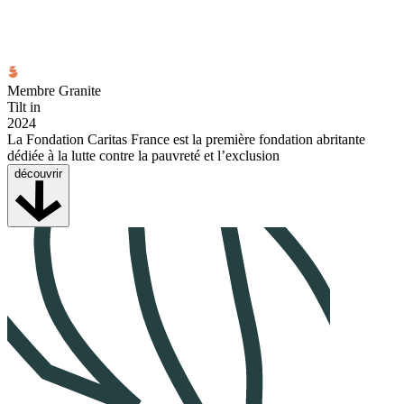
Membre Granite
Tilt in
2024
La Fondation Caritas France est la première fondation abritante
dédiée à la lutte contre la pauvreté et l’exclusion
découvrir