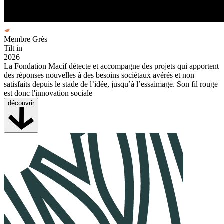
Membre Grès
Tilt in
2026
La Fondation Macif détecte et accompagne des projets qui apportent
des réponses nouvelles à des besoins sociétaux avérés et non
satisfaits depuis le stade de l’idée, jusqu’à l’essaimage. Son fil rouge
est donc l'innovation sociale
découvrir