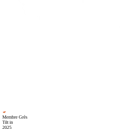
Membre Grès
Tilt in
2025