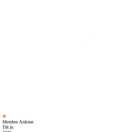
Membre Ardoise
Tilt in