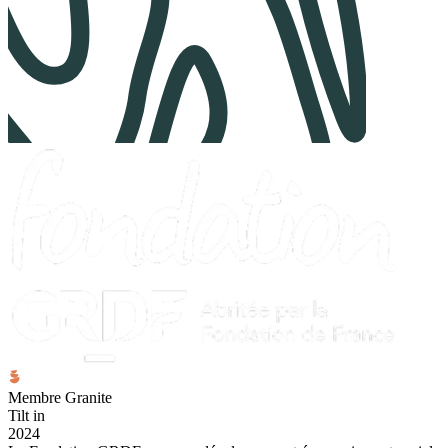
Membre Granite
Tilt in
2024