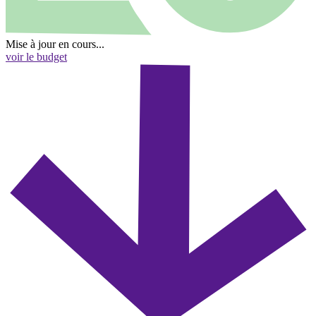
Mise à jour en cours...
voir le budget