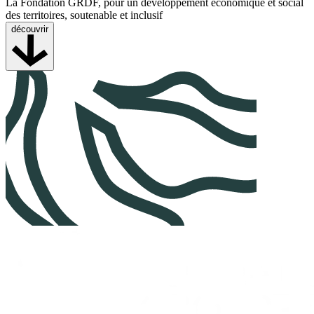
La Fondation GRDF, pour un développement économique et social
des territoires, soutenable et inclusif
découvrir