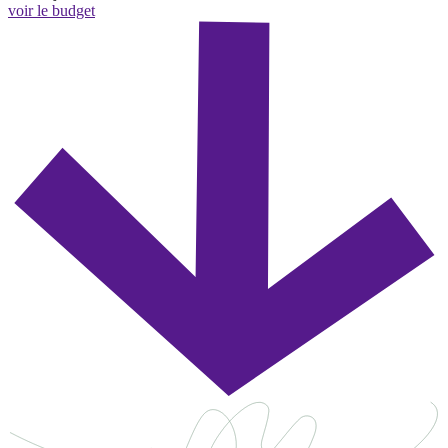
voir le budget