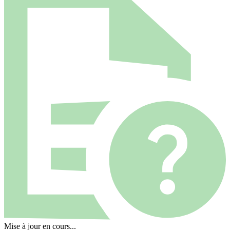
Mise à jour en cours...