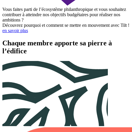
Vous faites parti de l’écosystème philanthropique et vous souhaitez
contribuer à atteindre nos objectifs budgétaires pour réaliser nos
ambitions ?
Découvrez pourquoi et comment se mettre en mouvement avec Tilt !
en savoir plus
Chaque membre apporte sa pierre à
l’édifice