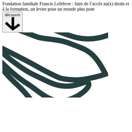
Fondation familiale Francis Lefebvre : faire de l’accès au(x) droits et
à la formation, un levier pour un monde plus juste
découvrir