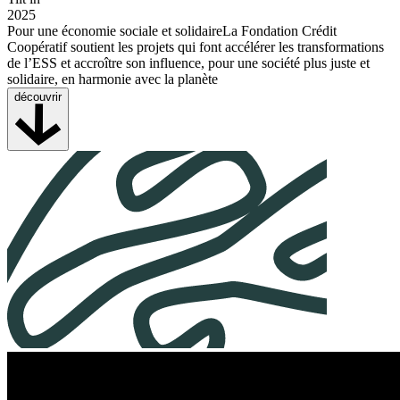
2025
Pour une économie sociale et solidaireLa Fondation Crédit
Coopératif soutient les projets qui font accélérer les transformations
de l’ESS et accroître son influence, pour une société plus juste et
solidaire, en harmonie avec la planète
découvrir