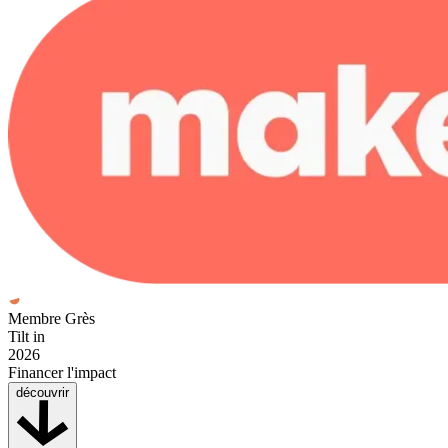
Membre Grès
Tilt in
2026
Financer l'impact
découvrir