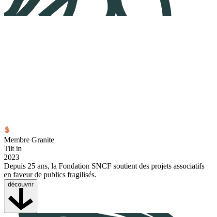
Membre Granite
Tilt in
2023
Depuis 25 ans, la Fondation SNCF soutient des projets associatifs
en faveur de publics fragilisés.
découvrir