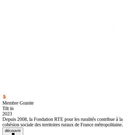
Membre Granite
Tilt in
2023
Depuis 2008, la Fondation RTE pour les ruralités contribue à la
cohésion sociale des territoires ruraux de France métropolitaine.
découvrir