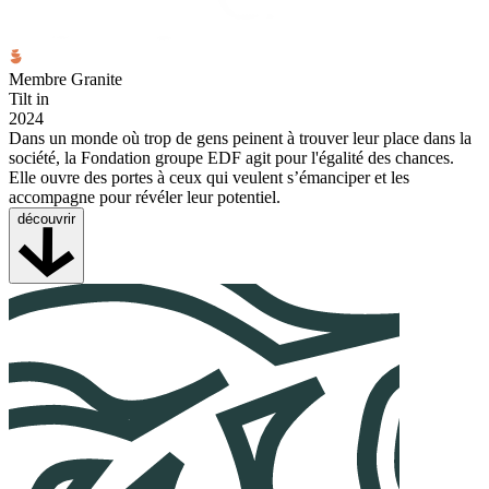
Membre Granite
Tilt in
2024
Dans un monde où trop de gens peinent à trouver leur place dans la
société, la Fondation groupe EDF agit pour l'égalité des chances.
Elle ouvre des portes à ceux qui veulent s’émanciper et les
accompagne pour révéler leur potentiel.
découvrir