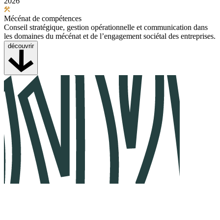
2026
Mécénat de compétences
Conseil stratégique, gestion opérationnelle et communication dans
les domaines du mécénat et de l’engagement sociétal des entreprises.
découvrir