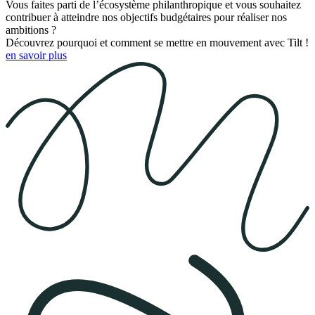
Vous faites parti de l’écosystème philanthropique et vous souhaitez
contribuer à atteindre nos objectifs budgétaires pour réaliser nos
ambitions ?
Découvrez pourquoi et comment se mettre en mouvement avec Tilt !
en savoir plus