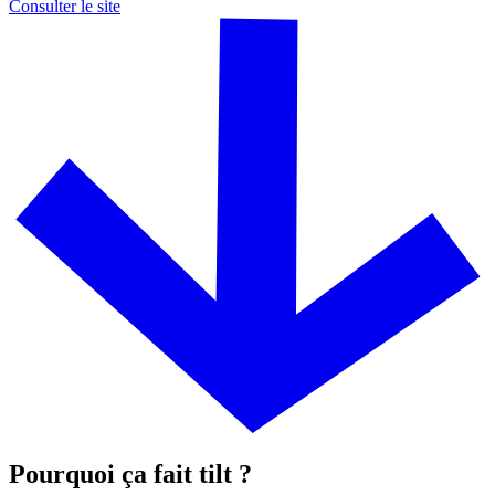
Consulter le site
Pourquoi ça fait tilt ?