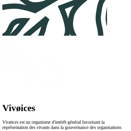
Vivøices
Vivøices est un organisme d'intérêt général favorisant la
représentation des vivants dans la gouvernance des organisations