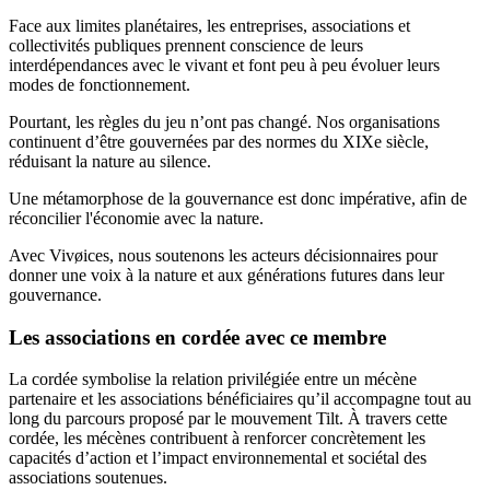
Face aux limites planétaires, les entreprises, associations et
collectivités publiques prennent conscience de leurs
interdépendances avec le vivant et font peu à peu évoluer leurs
modes de fonctionnement.
Pourtant, les règles du jeu n’ont pas changé. Nos organisations
continuent d’être gouvernées par des normes du XIXe siècle,
réduisant la nature au silence.
Une métamorphose de la gouvernance est donc impérative, afin de
réconcilier l'économie avec la nature.
Avec Vivøices, nous soutenons les acteurs décisionnaires pour
donner une voix à la nature et aux générations futures dans leur
gouvernance.
Les associations en cordée avec ce membre
La cordée symbolise la relation privilégiée entre un mécène
partenaire et les associations bénéficiaires qu’il accompagne tout au
long du parcours proposé par le mouvement Tilt. À travers cette
cordée, les mécènes contribuent à renforcer concrètement les
capacités d’action et l’impact environnemental et sociétal des
associations soutenues.