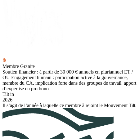
Membre Granite
Soutien financier : à partir de 30 000 € annuels en pluriannuel ET /
OU Engagement humain : participation active à la gouvernance,
membre du CA, implication forte dans des groupes de travail, apport
d’expertise en pro bono.
Tilt in
2026
Il s’agit de l’année à laquelle ce membre à rejoint le Mouvement Tilt.