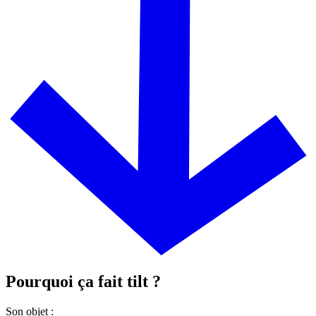
Pourquoi ça fait tilt ?
Son objet :