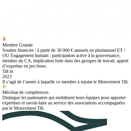
Membre Granite
Soutien financier : à partir de 30 000 € annuels en pluriannuel ET /
OU Engagement humain : participation active à la gouvernance,
membre du CA, implication forte dans des groupes de travail, apport
d’expertise en pro bono.
Tilt in
2023
Il s’agit de l’année à laquelle ce membre à rejoint le Mouvement Tilt.
Mécénat de compétences
Distingue les partenaires qui mobilisent leurs équipes pour apporter
expertises et savoir-faire au service des associations accompagnées
par le Mouvement Tilt.