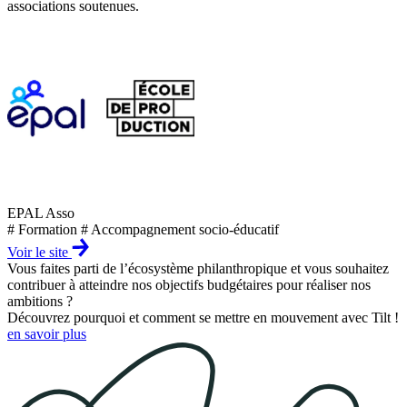
associations soutenues.
EPAL Asso
# Formation # Accompagnement socio-éducatif
Voir le site
Vous faites parti de l’écosystème philanthropique et vous souhaitez
contribuer à atteindre nos objectifs budgétaires pour réaliser nos
ambitions ?
Découvrez pourquoi et comment se mettre en mouvement avec Tilt !
en savoir plus