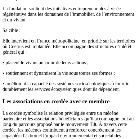
La fondation soutient des initiatives entrepreneuriales à visée
régénérative dans les domaines de l’immobilier, de l’environnement
et du vivant.
Sa cible :
Elle intervient en France métropolitaine, en priorité sur les territoires
où Ceetrus est implantée. Elle accompagne des structures d’intérêt
général qui :
• placent le vivant au cœur de leurs actions ;
• soutiennent et dynamisent la vie sous toutes ses formes ;
• améliorent la capacité des systèmes socio-écologiques à fournir
durablement les services écosystémiques dont ils dépendent.
Les associations en cordée avec ce membre
La cordée symbolise la relation privilégiée entre un mécène
partenaire et les associations bénéficiaires qu’il accompagne tout au
long du parcours proposé par le mouvement Tilt. À travers cette
cordée, les mécènes contribuent à renforcer concrètement les
capacités d’action et l’impact environnemental et sociétal des