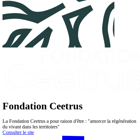
Fondation Ceetrus
La Fondation Ceetrus a pour raison d'être : "amorcer la régénération
du vivant dans les territoires"
Consulter le site