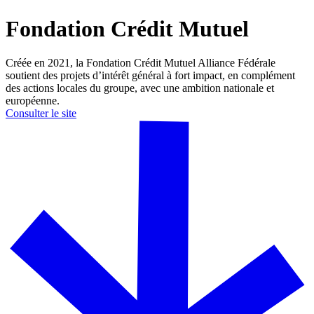
Fondation Crédit Mutuel
Créée en 2021, la Fondation Crédit Mutuel Alliance Fédérale
soutient des projets d’intérêt général à fort impact, en complément
des actions locales du groupe, avec une ambition nationale et
européenne.
Consulter le site