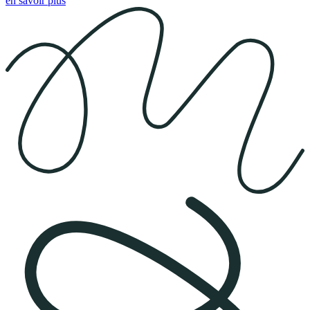
en savoir plus