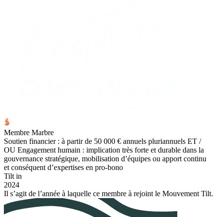
Membre Marbre
Soutien financier : à partir de 50 000 € annuels pluriannuels ET /
OU Engagement humain : implication très forte et durable dans la
gouvernance stratégique, mobilisation d’équipes ou apport continu
et conséquent d’expertises en pro-bono
Tilt in
2024
Il s’agit de l’année à laquelle ce membre à rejoint le Mouvement Tilt.