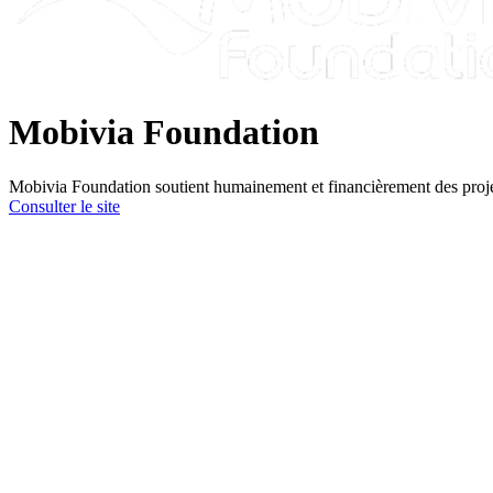
Mobivia Foundation
Mobivia Foundation soutient humainement et financièrement des projets d
Consulter le site