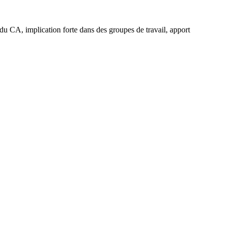
u CA, implication forte dans des groupes de travail, apport