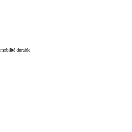
 mobilité durable.