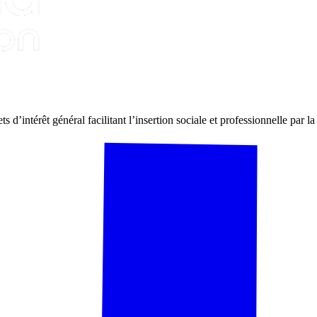
’intérêt général facilitant l’insertion sociale et professionnelle par la