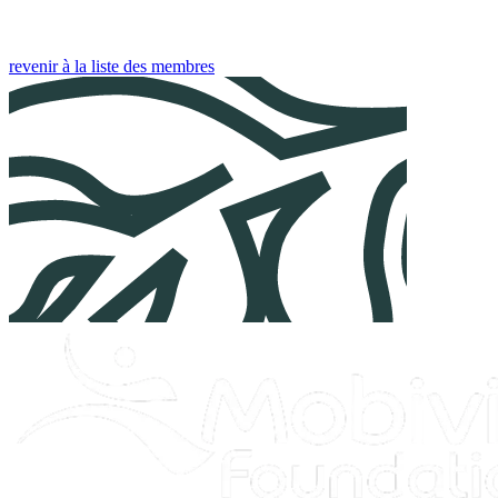
revenir à la liste des membres