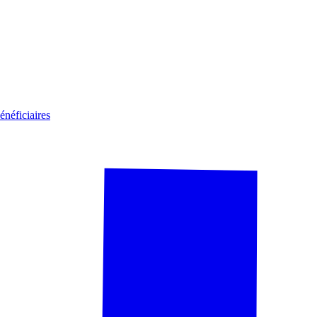
énéficiaires