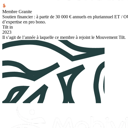
Membre Granite
Soutien financier : à partir de 30 000 € annuels en pluriannuel ET /
d’expertise en pro bono.
Tilt in
2023
Il s’agit de l’année à laquelle ce membre à rejoint le Mouvement Tilt.