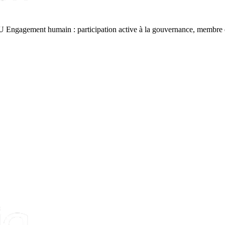
 OU Engagement humain : participation active à la gouvernance, membre d