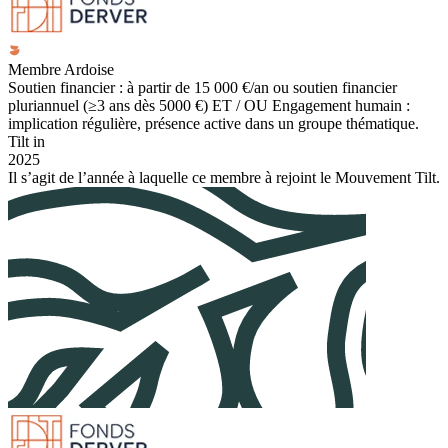
Membre Ardoise
Soutien financier : à partir de 15 000 €/an ou soutien financier
pluriannuel (≥3 ans dès 5000 €) ET / OU Engagement humain :
implication régulière, présence active dans un groupe thématique.
Tilt in
2025
Il s’agit de l’année à laquelle ce membre à rejoint le Mouvement Tilt.