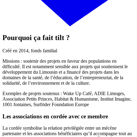
Pourquoi ça fait tilt ?
Créé en 2014, fonds familial
Missions : soutenir des projets en faveur des populations en
difficulté. Il est notamment sensible aux projets qui soutiennent le
développement du Limousin et a financé des projets dans les
domaines de la santé, de l’éducation, de l’entrepreneuriat, de la
solidarité, de l’environnement et de la culture.
Exemples de projets soutenus : Wake Up Café, ADIE Limoges,
Association Petits Princes, Habitat & Humanisme, Institut Imagine,
1001 fontaines, Surfrider Foundation Europe
Les associations en cordée avec ce membre
La cordée symbolise la relation privilégiée entre un mécène
partenaire et les associations bénéficiaires qu’il accompagne tout au