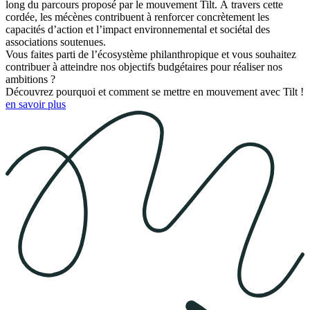
long du parcours proposé par le mouvement Tilt. À travers cette
cordée, les mécènes contribuent à renforcer concrètement les
capacités d’action et l’impact environnemental et sociétal des
associations soutenues.
Vous faites parti de l’écosystème philanthropique et vous souhaitez
contribuer à atteindre nos objectifs budgétaires pour réaliser nos
ambitions ?
Découvrez pourquoi et comment se mettre en mouvement avec Tilt !
en savoir plus