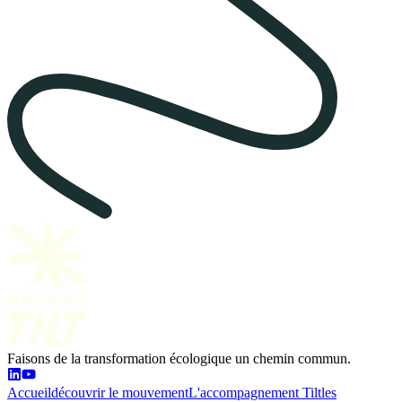
Faisons de la transformation écologique un chemin commun.
Accueil
découvrir le mouvement
L'accompagnement Tilt
les