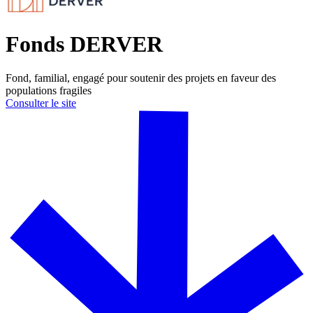
Fonds DERVER
Fond, familial, engagé pour soutenir des projets en faveur des
populations fragiles
Consulter le site