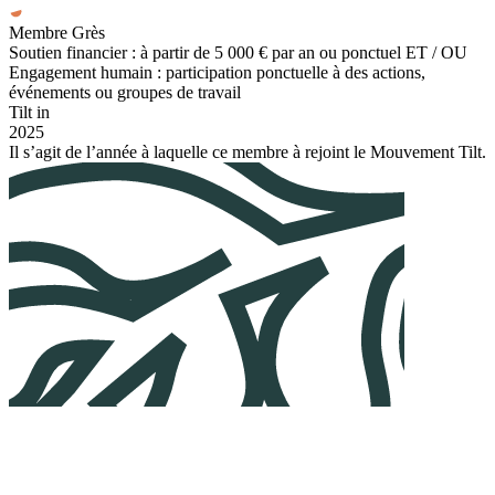
Membre Grès
Soutien financier : à partir de 5 000 € par an ou ponctuel ET / OU
Engagement humain : participation ponctuelle à des actions,
événements ou groupes de travail
Tilt in
2025
Il s’agit de l’année à laquelle ce membre à rejoint le Mouvement Tilt.