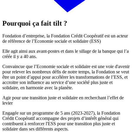
Pourquoi ça fait tilt ?
Fondation d’entreprise, la Fondation Crédit Coopératif est un acteur
de référence de l’Economie sociale et solidaire (ESS)
Elle agit ainsi aux avant-postes et dans le sillage de la banque qui l’a
créée il y a 40 ans.
Convaincue que l’Economie sociale et solidaire est une voie d'avenir
pour relever les nombreux défis de notre temps, la Fondation se veut
être un point d’appui pour accélérer les transformations de l’ESS, et
accroitre son influence au service d’une société plus juste et
solidaire, en harmonie avec la planète.
Agir pour une transition juste et solidaire en recherchant l’effet de
levier
Engagée sur un programme de 5 ans (2023-2027), la Fondation
Crédit Coopératif accompagne des projets d’intérêt général qui
contribuent à renforcer l'ESS pour une transition plus juste et
solidaire dans ses différents aspects.