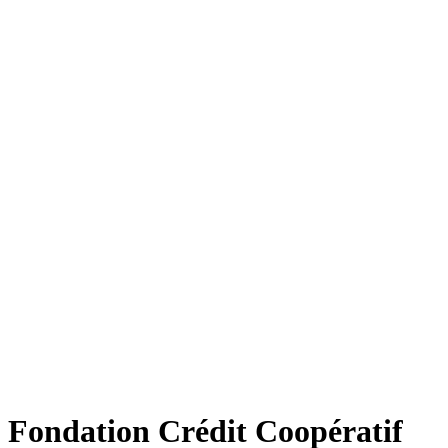
Fondation Crédit Coopératif