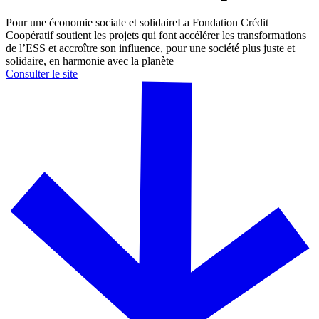
Pour une économie sociale et solidaireLa Fondation Crédit
Coopératif soutient les projets qui font accélérer les transformations
de l’ESS et accroître son influence, pour une société plus juste et
solidaire, en harmonie avec la planète
Consulter le site