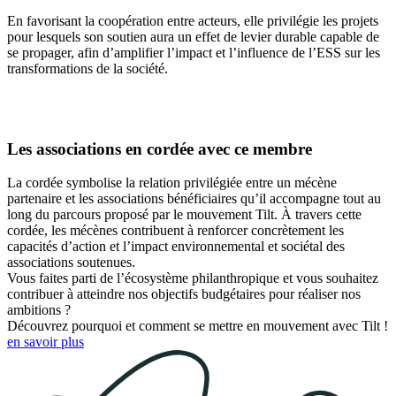
En favorisant la coopération entre acteurs, elle privilégie les projets
pour lesquels son soutien aura un effet de levier durable capable de
se propager, afin d’amplifier l’impact et l’influence de l’ESS sur les
transformations de la société.
Les associations en cordée avec ce membre
La cordée symbolise la relation privilégiée entre un mécène
partenaire et les associations bénéficiaires qu’il accompagne tout au
long du parcours proposé par le mouvement Tilt. À travers cette
cordée, les mécènes contribuent à renforcer concrètement les
capacités d’action et l’impact environnemental et sociétal des
associations soutenues.
Vous faites parti de l’écosystème philanthropique et vous souhaitez
contribuer à atteindre nos objectifs budgétaires pour réaliser nos
ambitions ?
Découvrez pourquoi et comment se mettre en mouvement avec Tilt !
en savoir plus