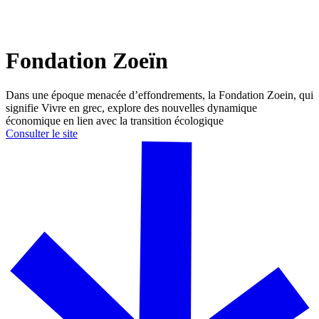
Fondation Zoeïn
Dans une époque menacée d’effondrements, la Fondation Zoein, qui
signifie Vivre en grec, explore des nouvelles dynamique
économique en lien avec la transition écologique
Consulter le site