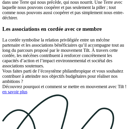
dans une Terre qui nous précède, qui nous nourrit. Une Terre avec
laquelle nous pouvons coopérer et pas seulement la piller ; tout
comme nous pouvons aussi coopérer et pas simplement nous entre-
déchirer.
Les associations en cordée avec ce membre
La cordée symbolise la relation privilégiée entre un mécène
partenaire et les associations bénéficiaires qu’il accompagne tout au
long du parcours proposé par le mouvement Tilt. À travers cette
cordée, les mécènes contribuent à renforcer concrètement les
capacités d’action et l’impact environnemental et sociétal des
associations soutenues.
Vous faites parti de l’écosystème philanthropique et vous souhaitez
contribuer à atteindre nos objectifs budgétaires pour réaliser nos
ambitions ?
Découvrez pourquoi et comment se mettre en mouvement avec Tilt !
en savoir plus