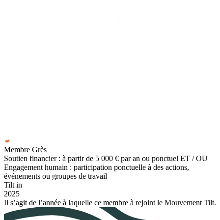
Membre Grès
Soutien financier : à partir de 5 000 € par an ou ponctuel ET / OU
Engagement humain : participation ponctuelle à des actions,
événements ou groupes de travail
Tilt in
2025
Il s’agit de l’année à laquelle ce membre à rejoint le Mouvement Tilt.