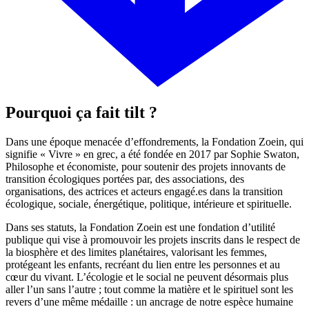
Pourquoi ça fait tilt ?
Dans une époque menacée d’effondrements, la Fondation Zoein, qui
signifie « Vivre » en grec, a été fondée en 2017 par Sophie Swaton,
Philosophe et économiste, pour soutenir des projets innovants de
transition écologiques portées par, des associations, des
organisations, des actrices et acteurs engagé.es dans la transition
écologique, sociale, énergétique, politique, intérieure et spirituelle.
Dans ses statuts, la Fondation Zoein est une fondation d’utilité
publique qui vise à promouvoir les projets inscrits dans le respect de
la biosphère et des limites planétaires, valorisant les femmes,
protégeant les enfants, recréant du lien entre les personnes et au
cœur du vivant. L’écologie et le social ne peuvent désormais plus
aller l’un sans l’autre ; tout comme la matière et le spirituel sont les
revers d’une même médaille : un ancrage de notre espèce humaine